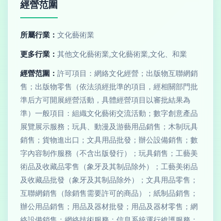
經營范圍
所屬行業：
文化藝術業
更多行業：
其他文化藝術業,文化藝術業,文化、和業
經營范圍：
許可項目：網絡文化經營；出版物互聯網銷
售；出版物零售（依法須經批準的項目，經相關部門批
準后方可開展經營活動，具體經營項目以審批結果為
準）一般項目：組織文化藝術交流活動；數字創意產品
展覽展示服務；玩具、動漫及游藝用品銷售；木制玩具
銷售；貨物進出口；文具用品批發；辦公設備銷售；數
字內容制作服務（不含出版發行）；玩具銷售；工藝美
術品及收藏品零售（象牙及其制品除外）；工藝美術品
及收藏品批發（象牙及其制品除外）；文具用品零售；
互聯網銷售（除銷售需要許可的商品）；紙制品銷售；
辦公用品銷售；用品及器材批發；用品及器材零售；網
絡設備銷售；網絡技術服務；信息系統運行維護服務；