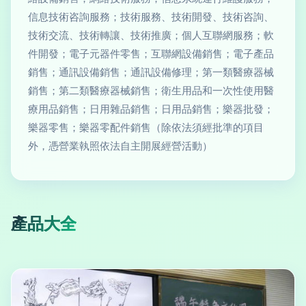
信息技術咨詢服務；技術服務、技術開發、技術咨詢、
技術交流、技術轉讓、技術推廣；個人互聯網服務；軟
件開發；電子元器件零售；互聯網設備銷售；電子產品
銷售；通訊設備銷售；通訊設備修理；第一類醫療器械
銷售；第二類醫療器械銷售；衛生用品和一次性使用醫
療用品銷售；日用雜品銷售；日用品銷售；樂器批發；
樂器零售；樂器零配件銷售（除依法須經批準的項目
外，憑營業執照依法自主開展經營活動）
產品大全