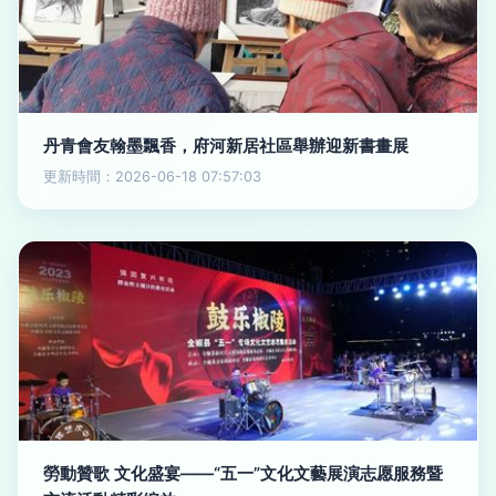
丹青會友翰墨飄香，府河新居社區舉辦迎新書畫展
更新時間：2026-06-18 07:57:03
勞動贊歌 文化盛宴——“五一”文化文藝展演志愿服務暨