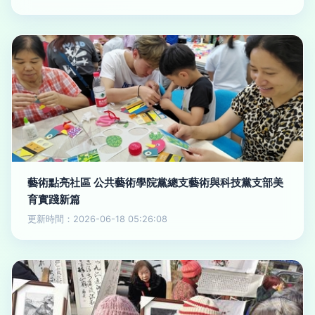
藝術點亮社區 公共藝術學院黨總支藝術與科技黨支部美
育實踐新篇
更新時間：2026-06-18 05:26:08