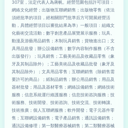
307室，法定代表人為蔣帆。經營范圍包括許可項目：
網絡文化經營；出版物互聯網銷售；出版物零售（依法
須經批準的項目，經相關部門批準后方可開展經營活
動，具體經營項目以審批結果為準）一般項目：組織文
化藝術交流活動；數字創意產品展覽展示服務；玩具、
動漫及游藝用品銷售；木制玩具銷售；貨物進出口；文
具用品批發；辦公設備銷售；數字內容制作服務（不含
出版發行）；玩具銷售；工藝美術品及收藏品零售（象
牙及其制品除外）；工藝美術品及收藏品批發（象牙及
其制品除外）；文具用品零售；互聯網銷售（除銷售需
要許可的商品）；紙制品銷售；辦公用品銷售；用品及
器材批發；用品及器材零售；網絡設備銷售；網絡技術
服務；信息系統運行維護服務；信息技術咨詢服務；技
術服務、技術開發、技術咨詢、技術交流、技術轉讓、
技術推廣；個人互聯網服務；軟件開發；電子元器件零
售；互聯網設備銷售；電子產品銷售；通訊設備銷售；
通訊設備修理；第一類醫療器械銷售；第二類醫療器械