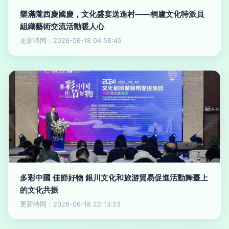
樂滿隴西慶國慶，文化盛宴送進村——桐廬文化特派員
組織藝術交流活動暖人心
更新時間：2026-06-18 04:58:45
多彩中國 佳節好物 銀川文化和旅游貿易促進活動舞臺上
的文化共振
更新時間：2026-06-18 22:13:23