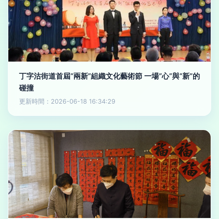
丁字沽街道首屆“兩新”組織文化藝術節 一場“心”與“新”的
碰撞
更新時間：2026-06-18 16:34:29