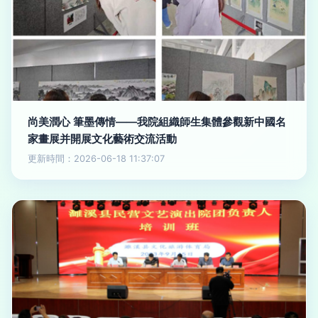
尚美潤心 筆墨傳情——我院組織師生集體參觀新中國名
家畫展并開展文化藝術交流活動
更新時間：2026-06-18 11:37:07