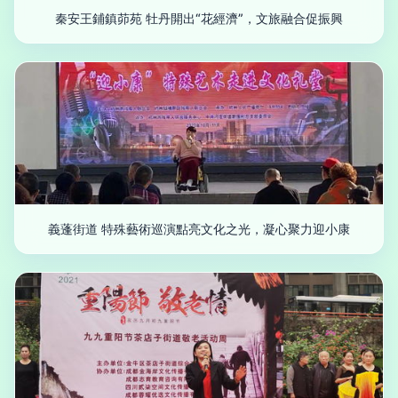
秦安王鋪鎮茆苑 牡丹開出“花經濟”，文旅融合促振興
義蓬街道 特殊藝術巡演點亮文化之光，凝心聚力迎小康