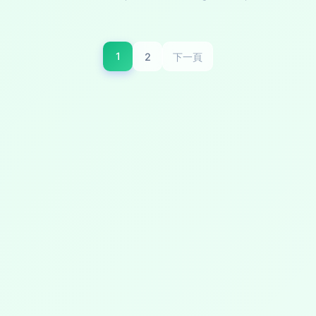
1
2
下一頁